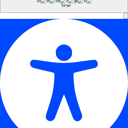
ישראל