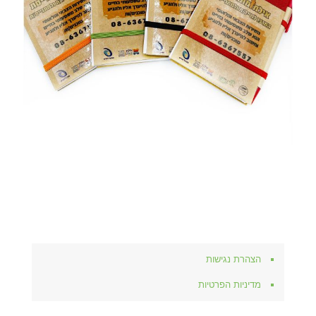
הצהרת נגישות
מדיניות הפרטיות